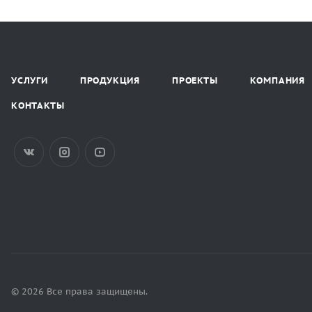
УСЛУГИ
ПРОДУКЦИЯ
ПРОЕКТЫ
КОМПАНИЯ
КОНТАКТЫ
© 2026 Все права защищены.