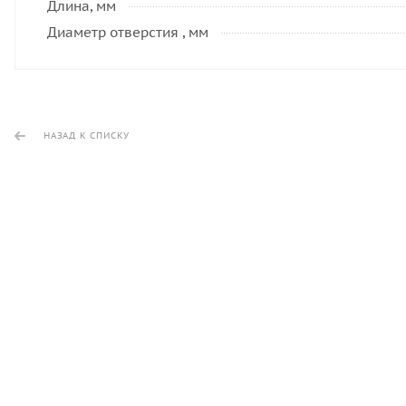
Длина, мм
Диаметр отверстия , мм
НАЗАД К СПИСКУ