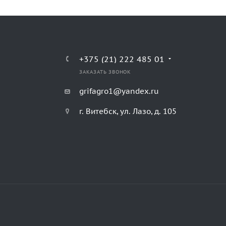
+375 (21) 222 485 01
ЗАКАЗАТЬ ЗВОНОК
grifagro1@yandex.ru
г. Витебск, ул. Лазо, д. 105