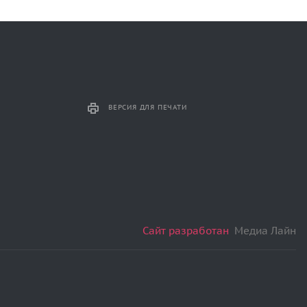
ВЕРСИЯ ДЛЯ ПЕЧАТИ
Сайт разработан
Медиа Лайн