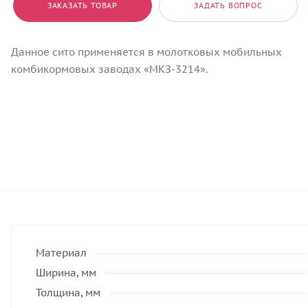
ЗАКАЗАТЬ ТОВАР
ЗАДАТЬ ВОПРОС
Данное сито применяется в молотковых мобильных
комбикормовых заводах «МКЗ-3214».
Материал
Ширина, мм
Толщина, мм