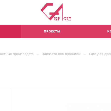
ПРОЕКТЫ
К
ллетных производств
Запчасти для дробилок
Сита для дро