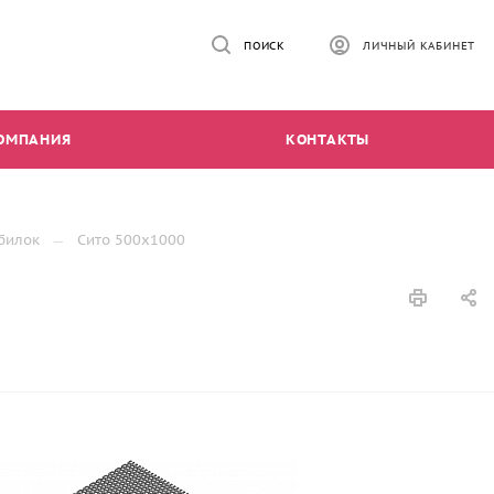
ПОИСК
ЛИЧНЫЙ КАБИНЕТ
ОМПАНИЯ
КОНТАКТЫ
билок
Сито 500х1000