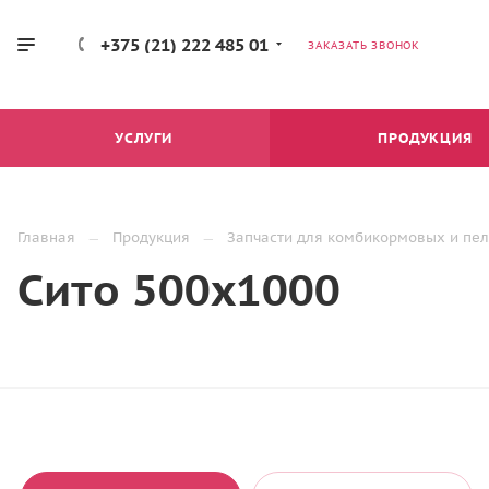
+375 (21) 222 485 01
ЗАКАЗАТЬ ЗВОНОК
УСЛУГИ
ПРОДУКЦИЯ
Главная
Продукция
Запчасти для комбикормовых и пе
Сито 500х1000