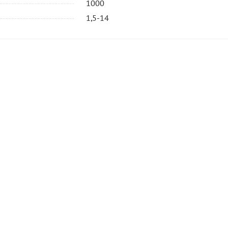
1000
1,5-14