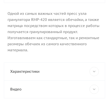
Одной из самых важных частей пресс узла
гранулятора RMP-420 является обечайки, а также
матрица посредством которых в процессе работы
получается гранулированный продукт.
Изготавливаем как стандартные, так и ремонтные
размеры обечаек из самого качественного
материала.
Характеристики
Видео