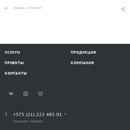
НАЗАД К СПИСКУ
УСЛУГИ
ПРОДУКЦИЯ
ПРОЕКТЫ
КОМПАНИЯ
КОНТАКТЫ
+375 (21) 222 485 01
ЗАКАЗАТЬ ЗВОНОК