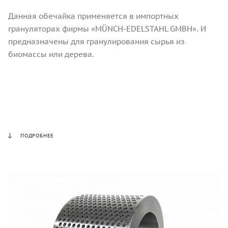
Данная обечайка применяется в импортных
грануляторах фирмы «MÜNCH-EDELSTAHL GMBH». И
предназначены для гранулирования сырья из
биомассы или дерева.
ПОДРОБНЕЕ