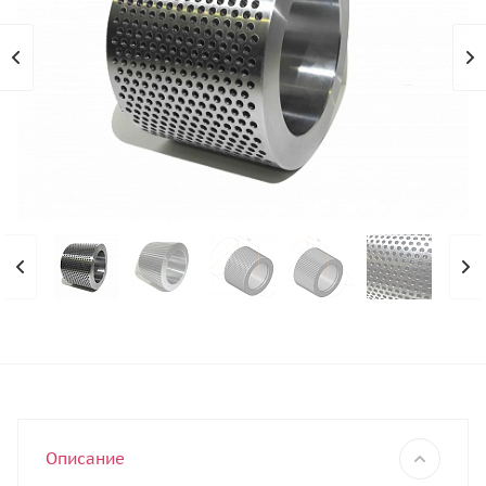
Описание