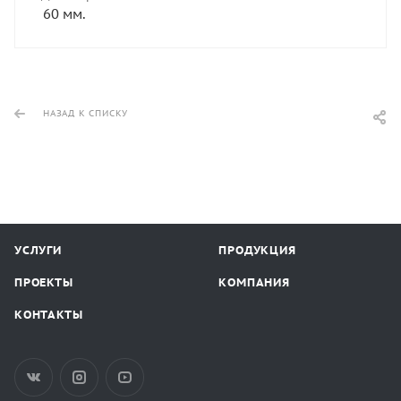
60 мм.
НАЗАД К СПИСКУ
УСЛУГИ
ПРОДУКЦИЯ
ПРОЕКТЫ
КОМПАНИЯ
КОНТАКТЫ