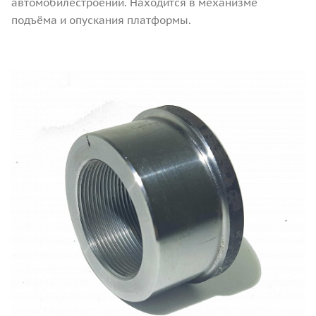
автомобилестроении. Находится в механизме
подъёма и опускания платформы.