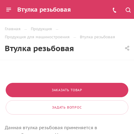
Втулка резьбовая
Главная
Продукция
Продукция для машиностроения
Втулка резьбовая
Втулка резьбовая
ЗАКАЗАТЬ ТОВАР
ЗАДАТЬ ВОПРОС
Данная втулка резьбовая применяется в