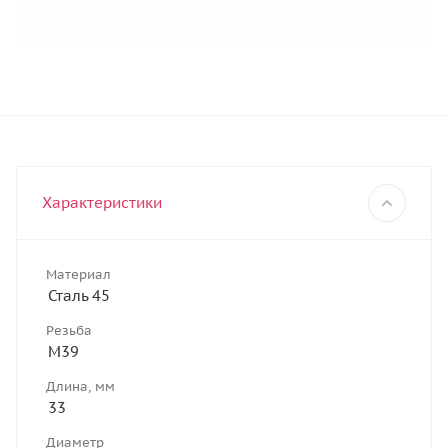
Характеристики
Материал
Сталь 45
Резьба
М39
Длина, мм
33
Диаметр