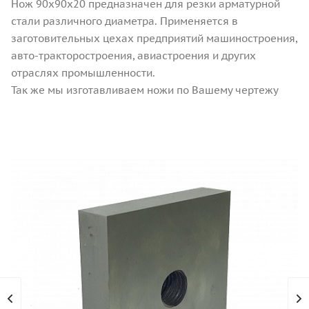
Нож 90х90х20 предназначен для резки арматурной
стали различного диаметра. Применяется в
заготовительных цехах предприятий машиностроения,
авто-тракторостроения, авиастроения и других
отраслях промышленности.
Так же мы изготавливаем ножи по Вашему чертежу
или образцу!