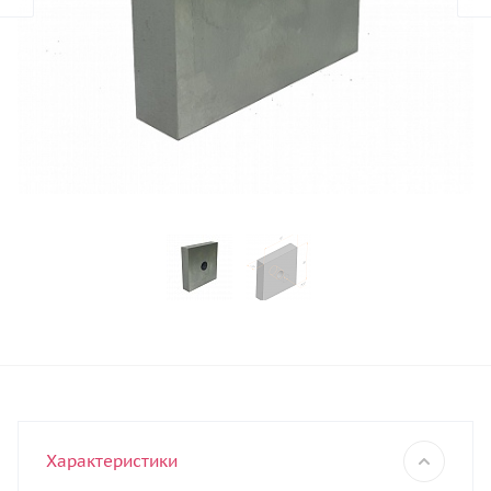
Характеристики