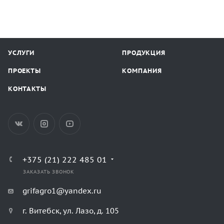
УСЛУГИ
ПРОДУКЦИЯ
ПРОЕКТЫ
КОМПАНИЯ
КОНТАКТЫ
+375 (21) 222 485 01
ЗАКАЗАТЬ ЗВОНОК
grifagro1@yandex.ru
г. Витебск, ул. Лазо, д. 105