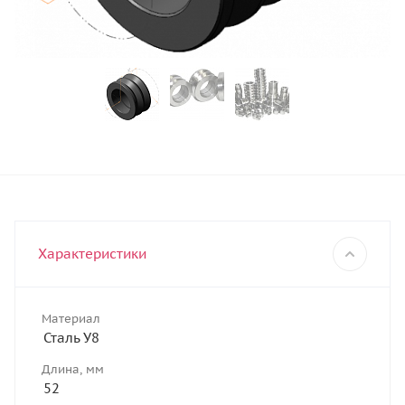
Характеристики
Материал
Сталь У8
Длина, мм
52