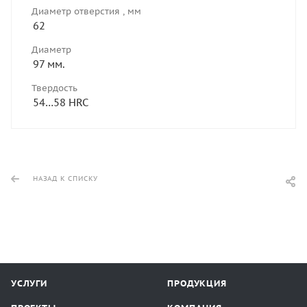
Диаметр отверстия , мм
62
Диаметр
97 мм.
Твердость
54…58 HRC
НАЗАД К СПИСКУ
УСЛУГИ
ПРОДУКЦИЯ