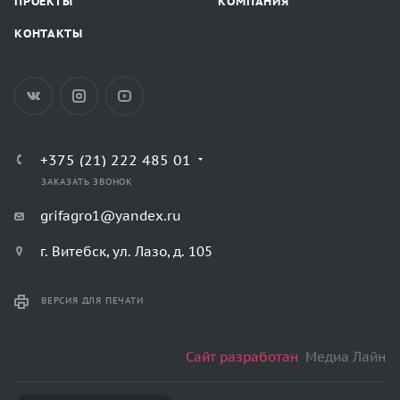
ПРОЕКТЫ
КОМПАНИЯ
КОНТАКТЫ
+375 (21) 222 485 01
ЗАКАЗАТЬ ЗВОНОК
grifagro1@yandex.ru
г. Витебск, ул. Лазо, д. 105
ВЕРСИЯ ДЛЯ ПЕЧАТИ
Сайт разработан
Медиа Лайн