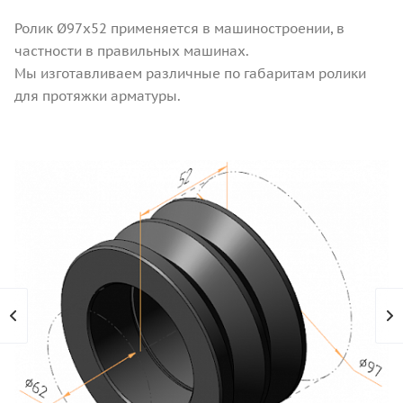
Ролик Ø97х52 применяется в машиностроении, в
частности в правильных машинах.
Мы изготавливаем различные по габаритам ролики
для протяжки арматуры.