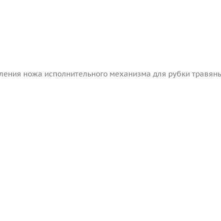
ления ножа исполнительного механизма для рубки травяны