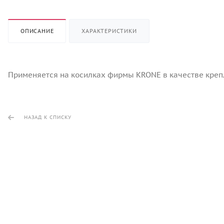
ОПИСАНИЕ
ХАРАКТЕРИСТИКИ
Применяется на косилках фирмы KRONE в качестве креп
НАЗАД К СПИСКУ