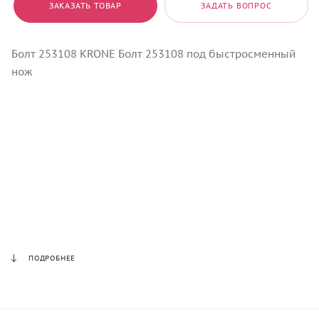
ЗАКАЗАТЬ ТОВАР
ЗАДАТЬ ВОПРОС
Болт 253108 KRONE Болт 253108 под быстросменный
нож
ПОДРОБНЕЕ