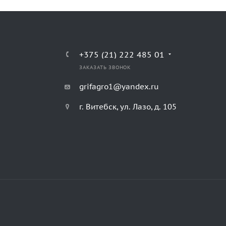
+375 (21) 222 485 01
ЗАКАЗАТЬ ЗВОНОК
grifagro1@yandex.ru
г. Витебск, ул. Лазо, д. 105