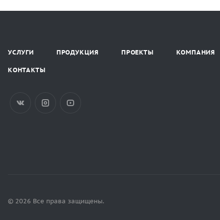
УСЛУГИ
ПРОДУКЦИЯ
ПРОЕКТЫ
КОМПАНИЯ
КОНТАКТЫ
© 2026 Все права защищены.