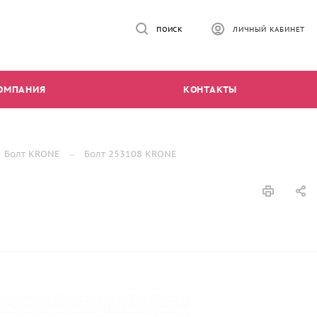
ПОИСК
ЛИЧНЫЙ КАБИНЕТ
ОМПАНИЯ
КОНТАКТЫ
Болт KRONE
Болт 253108 KRONE