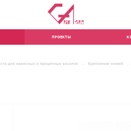
ПРОЕКТЫ
К
асти для навесных и прицепных косилок
Крепления ножей